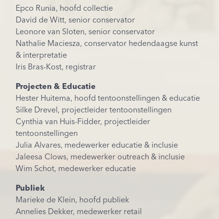
Epco Runia, hoofd collectie
David de Witt, senior conservator
Leonore van Sloten, senior conservator
Nathalie Maciesza, conservator hedendaagse kunst
& interpretatie
Iris Bras-Kost, registrar
Projecten & Educatie
Hester Huitema, hoofd tentoonstellingen & educatie
Silke Drevel, projectleider tentoonstellingen
Cynthia van Huis-Fidder, projectleider
tentoonstellingen
Julia Alvares, medewerker educatie & inclusie
Jaleesa Clows, medewerker outreach & inclusie
Wim Schot, medewerker educatie
Publiek
Marieke de Klein, hoofd publiek
Annelies Dekker, medewerker retail