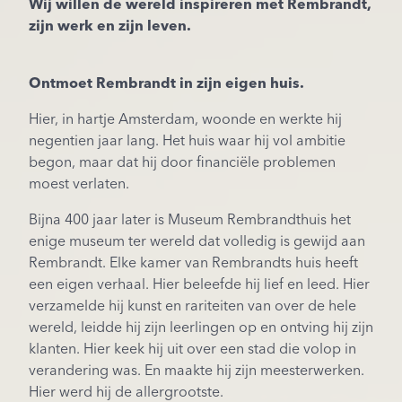
Wij willen de wereld inspireren met Rembrandt,
zijn werk en zijn leven.
Ontmoet Rembrandt in zijn eigen huis.
Hier, in hartje Amsterdam, woonde en werkte hij
negentien jaar lang. Het huis waar hij vol ambitie
begon, maar dat hij door financiële problemen
moest verlaten.
Bijna 400 jaar later is Museum Rembrandthuis het
enige museum ter wereld dat volledig is gewijd aan
Rembrandt. Elke kamer van Rembrandts huis heeft
een eigen verhaal. Hier beleefde hij lief en leed. Hier
verzamelde hij kunst en rariteiten van over de hele
wereld, leidde hij zijn leerlingen op en ontving hij zijn
klanten. Hier keek hij uit over een stad die volop in
verandering was. En maakte hij zijn meesterwerken.
Hier werd hij de allergrootste.