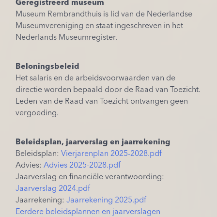
Geregistreerd museum
Museum Rembrandthuis is lid van de Nederlandse
Museumvereniging en staat ingeschreven in het
Nederlands Museumregister.
Beloningsbeleid
Het salaris en de arbeidsvoorwaarden van de
directie worden bepaald door de Raad van Toezicht.
Leden van de Raad van Toezicht ontvangen geen
vergoeding.
Beleidsplan, jaarverslag en jaarrekening
Beleidsplan:
Vierjarenplan 2025-2028.pdf
Advies:
Advies 2025-2028.pdf
Jaarverslag en financiële verantwoording:
Jaarverslag 2024.pdf
Jaarrekening:
Jaarrekening 2025.pdf
Eerdere beleidsplannen en jaarverslagen