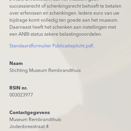
successierecht of schenkingsrecht behoeft te betalen
over erfenissen en schenkingen. Iedere euro van uw
bijdrage komt volledig ten goede aan het museum.
Daarnaast heeft het schenken aan instellingen met
een ANBI-status zekere belastingvoordelen.
Standaardformulier Publicatieplicht.pdf
.
Naam
Stichting Museum Rembrandthuis
RSIN nr.
003023977
Contactgegevens
Museum Rembrandthuis
Jodenbreestraat 4