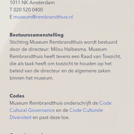
1011 NK Amsterdam
T 020 520 0400
E
museum@rembrandthuis.nl
Bestuurssamenstelling
Stichting Museum Rembrandthuis wordt bestuurd
door de directeur: Milou Halbesma. Museum
Rembrandthuis heeft tevens een Raad van Toezicht,
die als taak heeft om toezicht te houden op het
beleid van de directeur en de algemene zaken
binnen het museum.
Codes
Museum Rembrandthuis onderschrijft de
Code
Cultural Governance
en de
Code Culturele
Diversiteit
en past deze toe.