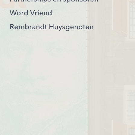
Word Vriend
Rembrandt Huysgenoten