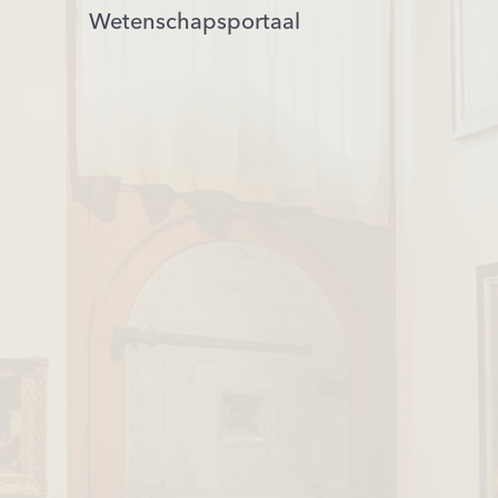
Wetenschapsportaal