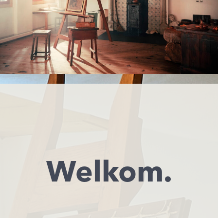
Welkom.