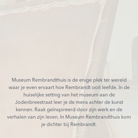
Museum Rembrandthuis is de enige plek ter wereld
waar je even ervaart hoe Rembrandt ooit leefde. In de
huiselijke setting van het museum aan de
Jodenbreestraat leer je de mens achter de kunst
kennen. Raak geïnspireerd door zijn werk en de
verhalen van zijn leven. In Museum Rembrandthuis kom
je dichter bij Rembrandt.