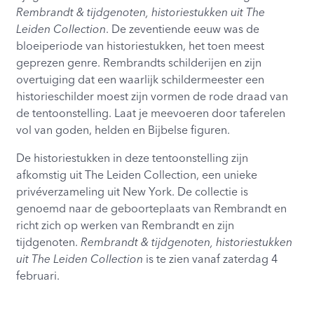
Rembrandt & tijdgenoten, historiestukken uit The
Leiden Collection
. De zeventiende eeuw was de
bloeiperiode van historiestukken, het toen meest
geprezen genre. Rembrandts schilderijen en zijn
overtuiging dat een waarlijk schildermeester een
historieschilder moest zijn vormen de rode draad van
de tentoonstelling. Laat je meevoeren door taferelen
vol van goden, helden en Bijbelse figuren.
De historiestukken in deze tentoonstelling zijn
afkomstig uit The Leiden Collection, een unieke
privéverzameling uit New York. De collectie is
genoemd naar de geboorteplaats van Rembrandt en
richt zich op werken van Rembrandt en zijn
tijdgenoten.
Rembrandt & tijdgenoten, historiestukken
uit The Leiden Collection
is te zien vanaf zaterdag 4
februari.