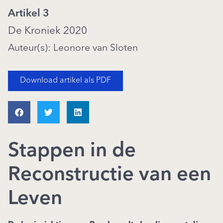
Artikel 3
De Kroniek 2020
Auteur(s): Leonore van Sloten
Download artikel als PDF
Stappen in de
Reconstructie van een
Leven