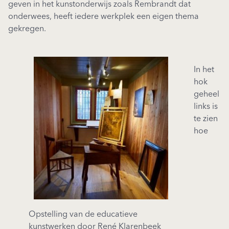
geven in het kunstonderwijs zoals Rembrandt dat
onderwees, heeft iedere werkplek een eigen thema
gekregen.
In het
hok
geheel
links is
te zien
hoe
Opstelling van de educatieve
kunstwerken door René Klarenbeek