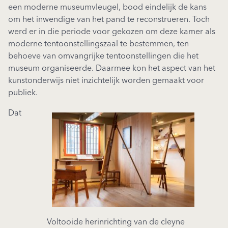
een moderne museumvleugel, bood eindelijk de kans
om het inwendige van het pand te reconstrueren. Toch
werd er in die periode voor gekozen om deze kamer als
moderne tentoonstellingszaal te bestemmen, ten
behoeve van omvangrijke tentoonstellingen die het
museum organiseerde. Daarmee kon het aspect van het
kunstonderwijs niet inzichtelijk worden gemaakt voor
publiek.
Dat
Voltooide herinrichting van de cleyne