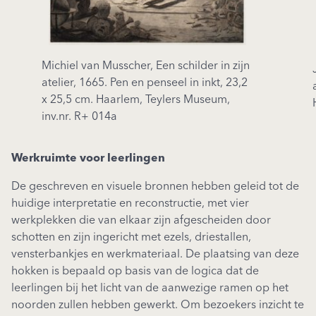
Michiel van Musscher, Een schilder in zijn
atelier, 1665. Pen en penseel in inkt, 23,2
x 25,5 cm. Haarlem, Teylers Museum,
inv.nr. R+ 014a
Werkruimte voor leerlingen
De geschreven en visuele bronnen hebben geleid tot de
huidige interpretatie en reconstructie, met vier
werkplekken die van elkaar zijn afgescheiden door
schotten en zijn ingericht met ezels, driestallen,
vensterbankjes en werkmateriaal. De plaatsing van deze
hokken is bepaald op basis van de logica dat de
leerlingen bij het licht van de aanwezige ramen op het
noorden zullen hebben gewerkt. Om bezoekers inzicht te