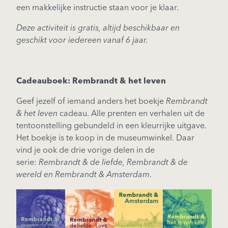
een makkelijke instructie staan voor je klaar.
Deze activiteit is gratis, altijd beschikbaar en
geschikt voor iedereen vanaf 6 jaar.
Cadeauboek: Rembrandt & het leven
Geef jezelf of iemand anders het boekje
Rembrandt
& het leven
cadeau. Alle prenten en verhalen uit de
tentoonstelling gebundeld in een kleurrijke uitgave.
Het boekje is te koop in de museumwinkel. Daar
vind je ook de drie vorige delen in de
serie:
Rembrandt & de liefde, Rembrandt & de
wereld en Rembrandt & Amsterdam
.