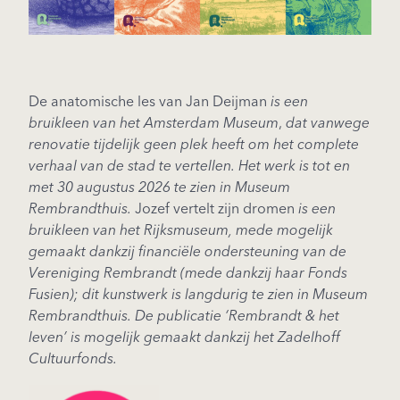
De anatomische les van Jan Deijman
is een
bruikleen van het Amsterdam Museum
,
dat vanwege
renovatie tijdelijk geen plek heeft om het complete
verhaal van de stad te vertellen. Het werk is tot en
met 30 augustus 2026 te zien in Museum
Rembrandthuis.
Jozef vertelt zijn dromen
is een
bruikleen van het Rijksmuseum, mede mogelijk
gemaakt dankzij financiële ondersteuning van de
Vereniging Rembrandt (mede dankzij haar Fonds
Fusien); dit kunstwerk is langdurig te zien in Museum
Rembrandthuis. De publicatie ‘Rembrandt & het
leven’ is mogelijk gemaakt dankzij het Zadelhoff
Cultuurfonds.