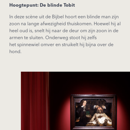
Hoogtepunt: De blinde Tobit
In deze scène uit de Bijbel hoort een blinde man zijn
zoon na lange afwezigheid thuiskomen. Hoewel hij al
heel oud is, snelt hij naar de deur om zijn zoon in de
armen te sluiten. Onderweg stoot hij zelfs
het
spinnewiel omver en struikelt hij bijna over de
hond.