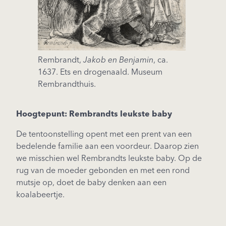
Rembrandt,
Jakob en Benjamin
, ca.
1637. Ets en drogenaald. Museum
Rembrandthuis.
Hoogtepunt: Rembrandts leukste baby
De tentoonstelling opent met een prent van een
bedelende familie aan een voordeur. Daarop zien
we misschien wel Rembrandts leukste baby. Op de
rug van de moeder gebonden en met een rond
mutsje op, doet de baby denken aan een
koalabeertje.