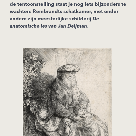
de tentoonstelling staat je nog iets bijzonders te
wachten: Rembrandts schatkamer, met onder
andere zijn meesterlijke schilderij
De
anatomische les van Jan Deijman
.