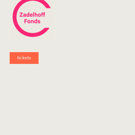
tickets