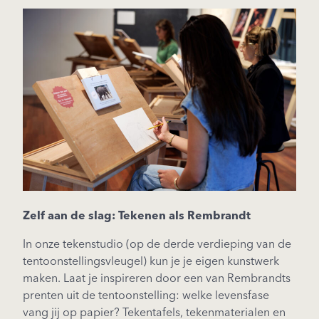
Zelf aan de slag: Tekenen als Rembrandt
In onze tekenstudio (op de derde verdieping van de
tentoonstellingsvleugel) kun je je eigen kunstwerk
maken. Laat je inspireren door een van Rembrandts
prenten uit de tentoonstelling: welke levensfase
vang jij op papier? Tekentafels, tekenmaterialen en