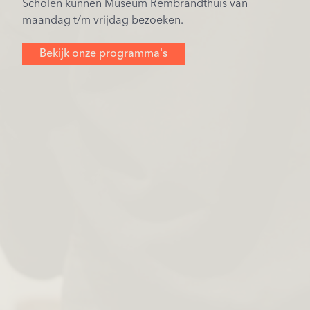
Scholen kunnen Museum Rembrandthuis van
maandag t/m vrijdag bezoeken.
Bekijk onze programma's