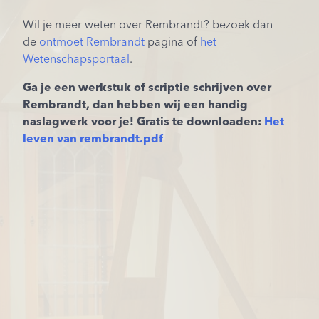
Wil je meer weten over Rembrandt? bezoek dan
de
ontmoet Rembrandt
pagina of
het
Wetenschapsportaal
.
Ga je een werkstuk of scriptie schrijven over
Rembrandt, dan hebben wij een handig
naslagwerk voor je! Gratis te downloaden:
Het
leven van rembrandt.pdf