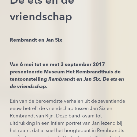
De ets en de
vriendschap
Rembrandt en Jan Six
Van 6 mei tot en met 3 september 2017
presenteerde Museum Het Rembrandthuis de
tentoonstelling
Rembrandt en Jan Six. De ets en
de vriendschap.
Eén van de beroemdste verhalen uit de zeventiende
eeuw betreft de vriendschap tussen Jan Six en
Rembrandt van Rijn. Deze band kwam tot
uitdrukking in een intiem portret van Jan lezend bij
het raam, dat al snel het hoogtepunt in Rembrandts