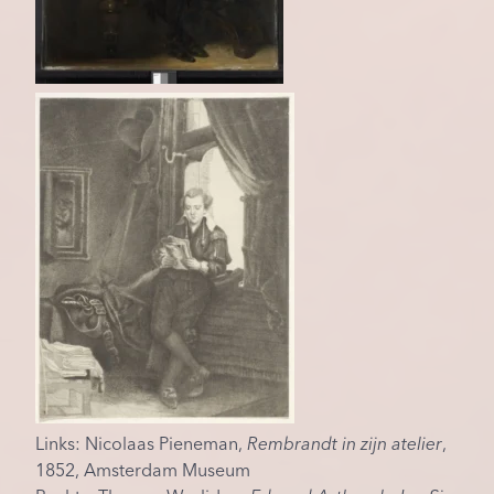
Links: Nicolaas Pieneman,
Rembrandt in zijn atelier
,
1852, Amsterdam Museum