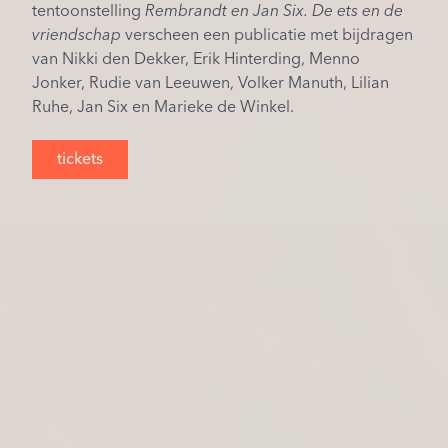
tentoonstelling
Rembrandt en Jan Six. De ets en de
vriendschap
verscheen een publicatie met bijdragen
van Nikki den Dekker, Erik Hinterding, Menno
Jonker, Rudie van Leeuwen, Volker Manuth, Lilian
Ruhe, Jan Six en Marieke de Winkel.
tickets