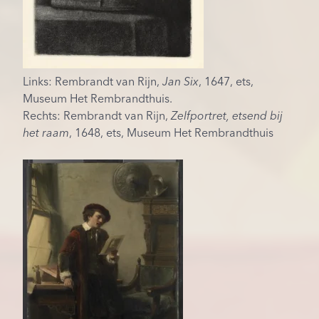
Links: Rembrandt van Rijn,
Jan Six
, 1647, ets,
Museum Het Rembrandthuis.
Rechts: Rembrandt van Rijn,
Zelfportret, etsend bij
het raam
, 1648, ets, Museum Het Rembrandthuis