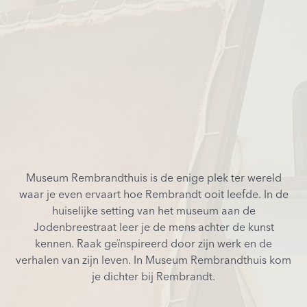
Museum Rembrandthuis is de enige plek ter wereld
waar je even ervaart hoe Rembrandt ooit leefde. In de
huiselijke setting van het museum aan de
Jodenbreestraat leer je de mens achter de kunst
kennen. Raak geïnspireerd door zijn werk en de
verhalen van zijn leven. In Museum Rembrandthuis kom
je dichter bij Rembrandt.