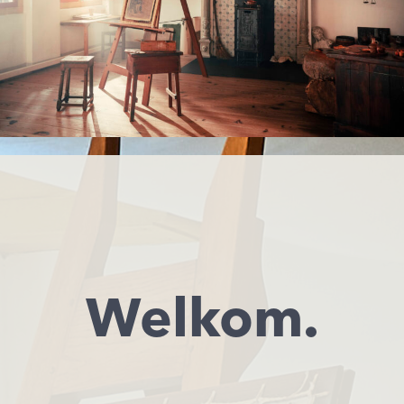
Welkom.