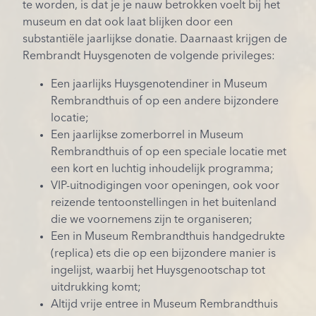
te worden, is dat je je nauw betrokken voelt bij het
museum en dat ook laat blijken door een
substantiële jaarlijkse donatie. Daarnaast krijgen de
Rembrandt Huysgenoten de volgende privileges:
Een jaarlijks Huysgenotendiner in Museum
Rembrandthuis of op een andere bijzondere
locatie;
Een jaarlijkse zomerborrel in Museum
Rembrandthuis of op een speciale locatie met
een kort en luchtig inhoudelijk programma;
VIP-uitnodigingen voor openingen, ook voor
reizende tentoonstellingen in het buitenland
die we voornemens zijn te organiseren;
Een in Museum Rembrandthuis handgedrukte
(replica) ets die op een bijzondere manier is
ingelijst, waarbij het Huysgenootschap tot
uitdrukking komt;
Altijd vrije entree in Museum Rembrandthuis