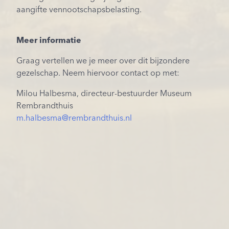
aangifte vennootschapsbelasting.
Meer informatie
Graag vertellen we je meer over dit bijzondere
gezelschap. Neem hiervoor contact op met:
Milou Halbesma, directeur-bestuurder Museum
Rembrandthuis
m.halbesma@rembrandthuis.nl