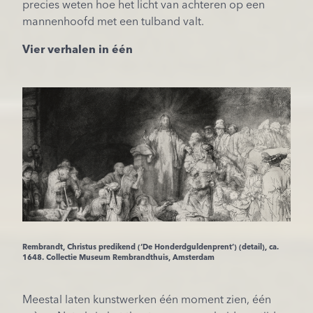
precies weten hoe het licht van achteren op een
mannenhoofd met een tulband valt.
Vier verhalen in één
Rembrandt, Christus predikend (‘De Honderdguldenprent’) (detail), ca.
1648. Collectie Museum Rembrandthuis, Amsterdam
Meestal laten kunstwerken één moment zien, één