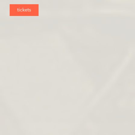
tickets