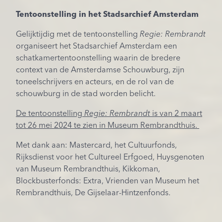
Tentoonstelling in het Stadsarchief Amsterdam
Gelijktijdig met de tentoonstelling
Regie: Rembrandt
organiseert het Stadsarchief Amsterdam een
schatkamertentoonstelling waarin de bredere
context van de Amsterdamse Schouwburg, zijn
toneelschrijvers en acteurs, en de rol van de
schouwburg in de stad worden belicht.
De tentoonstelling
Regie: Rembrandt
is van 2 maart
tot 26 mei 2024 te zien in Museum Rembrandthuis.
Met dank aan: Mastercard, het Cultuurfonds,
Rijksdienst voor het Cultureel Erfgoed, Huysgenoten
van Museum Rembrandthuis, Kikkoman,
Blockbusterfonds: Extra, Vrienden van Museum het
Rembrandthuis, De Gijselaar-Hintzenfonds.