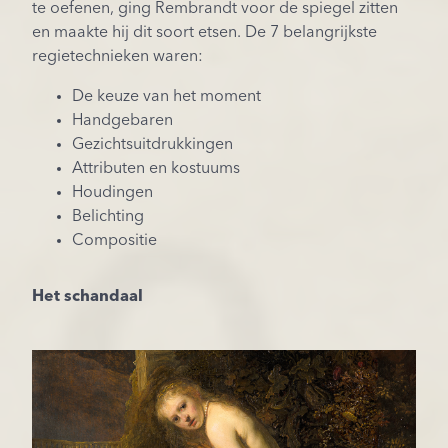
te oefenen, ging Rembrandt voor de spiegel zitten
en maakte hij dit soort etsen. De 7 belangrijkste
regietechnieken waren:
De keuze van het moment
Handgebaren
Gezichtsuitdrukkingen
Attributen en kostuums
Houdingen
Belichting
Compositie
Het schandaal