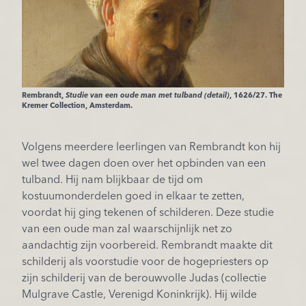
Rembrandt,
Studie van een oude man met tulband (detail)
, 1626/27. The
Kremer Collection, Amsterdam.
Volgens meerdere leerlingen van Rembrandt kon hij
wel twee dagen doen over het opbinden van een
tulband. Hij nam blijkbaar de tijd om
kostuumonderdelen goed in elkaar te zetten,
voordat hij ging tekenen of schilderen. Deze studie
van een oude man zal waarschijnlijk net zo
aandachtig zijn voorbereid. Rembrandt maakte dit
schilderij als voorstudie voor de hogepriesters op
zijn schilderij van de berouwvolle Judas (collectie
Mulgrave Castle, Verenigd Koninkrijk). Hij wilde