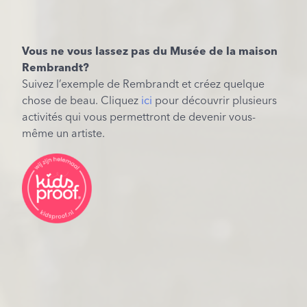
Vous ne vous lassez pas du
Musée
de la maison
Rembrandt
?
Suivez l’exemple de Rembrandt et créez quelque
chose de beau. Cliquez
ici
pour découvrir plusieurs
activités qui vous permettront de devenir vous-
même un artiste.