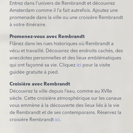
Entrez dans l’univers de Rembrandt et découvrez
Amsterdam comme il l’a fait autrefois. Ajoutez une
promenade dans la ville ou une croisière Rembrandt
à votre itinéraire.
Promenez-vous avec Rembrandt
Flânez dans les rues historiques où Rembrandt a
vécu et travaillé. Découvrez des endroits cachés, des
anecdotes personnelles et des lieux emblématiques
qui ont façonné sa vie. Cliquez
ici
pour la visite
guidée gratuite à pied.
Croisière avec Rembrandt
Découvrez la ville depuis l’eau, comme au XVIIe
siècle. Cette croisière atmosphérique sur les canaux
vous emmène à la découverte des lieux liés à la vie
de Rembrandt et de ses contemporains. Réservez la
croisière Rembrandt
ici
.