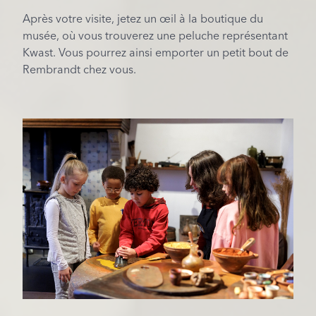
Après votre visite, jetez un œil à la boutique du
musée, où vous trouverez une peluche représentant
Kwast. Vous pourrez ainsi emporter un petit bout de
Rembrandt chez vous.