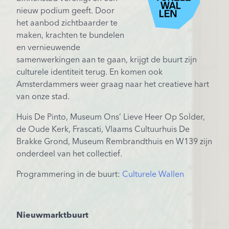
nieuw podium geeft. Door
het aanbod zichtbaarder te
maken, krachten te bundelen
en vernieuwende
samenwerkingen aan te gaan, krijgt de buurt zijn
culturele identiteit terug. En komen ook
Amsterdammers weer graag naar het creatieve hart
van onze stad.
Huis De Pinto, Museum Ons’ Lieve Heer Op Solder,
de Oude Kerk, Frascati, Vlaams Cultuurhuis De
Brakke Grond, Museum Rembrandthuis en W139 zijn
onderdeel van het collectief.
Programmering in de buurt:
Culturele Wallen
Nieuwmarktbuurt