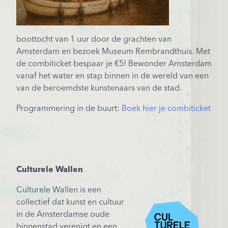
boottocht van 1 uur door de grachten van
Amsterdam en bezoek Museum Rembrandthuis. Met
de combiticket bespaar je €5! Bewonder Amsterdam
vanaf het water en stap binnen in de wereld van een
van de beroemdste kunstenaars van de stad.
Programmering in de buurt:
Boek hier je combiticket
Culturele Wallen
Culturele Wallen is een
collectief dat kunst en cultuur
in de Amsterdamse oude
binnenstad verenigt en een