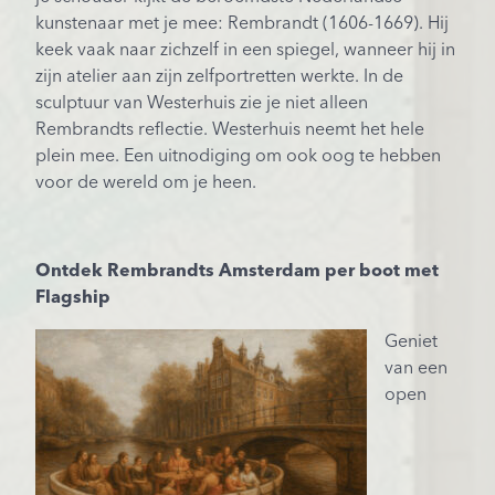
kunstenaar met je mee: Rembrandt (1606-1669). Hij
keek vaak naar zichzelf in een spiegel, wanneer hij in
zijn atelier aan zijn zelfportretten werkte. In de
sculptuur van Westerhuis zie je niet alleen
Rembrandts reflectie. Westerhuis neemt het hele
plein mee. Een uitnodiging om ook oog te hebben
voor de wereld om je heen.
Ontdek Rembrandts Amsterdam per boot met
Flagship
Geniet
van een
open