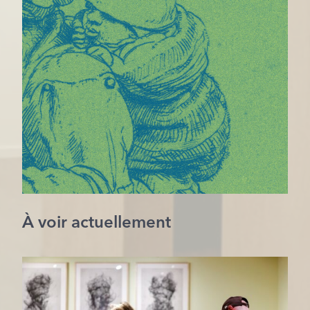
À voir actuellement