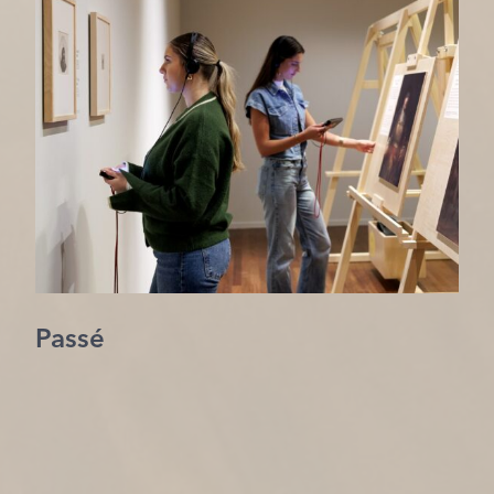
Passé