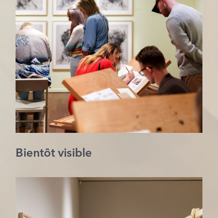
Bientôt visible