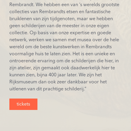
Rembrandt. We hebben een van ’s werelds grootste
collecties van Rembrandts etsen en fantastische
bruiklenen van zijn tijdgenoten, maar we hebben
geen schilderijen van de meester in onze eigen
collectie. Op basis van onze expertise en goede
netwerk, werken we samen met musea over de hele
wereld om de beste kunstwerken in Rembrandts
voormalige huis te laten zien. Het is een unieke en
ontroerende ervaring om de schilderijen die hier, in
zijn atelier, zijn gemaakt ook daadwerkelijk hier te
kunnen zien, bijna 400 jaar later. We zijn het
Rijksmuseum dan ook zeer dankbaar voor het
uitlenen van dit prachtige schilderij.”
tickets